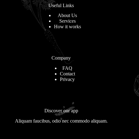
Useful Links
About Us
Services
How it works
Company
FAQ
Contact
Privacy
Discover our app
Aliquam faucibus, odio nec commodo aliquam.